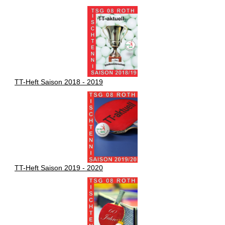
TT-Heft Saison 2018 - 2019
TT-Heft Saison 2019 - 2020