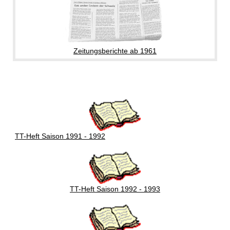
Zeitungsberichte ab 1961
TT-Heft Saison 1991 - 1992
TT-Heft Saison 1992 - 1993