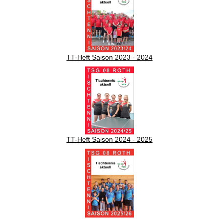
TT-Heft Saison 2023 - 2024
TT-Heft Saison 2024 - 2025