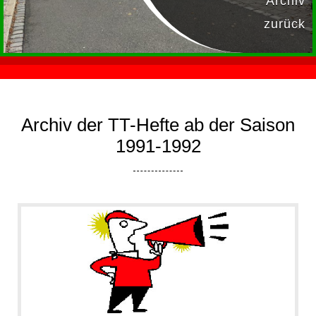
Archiv
zurück
Archiv der TT-Hefte ab der Saison
1991-1992