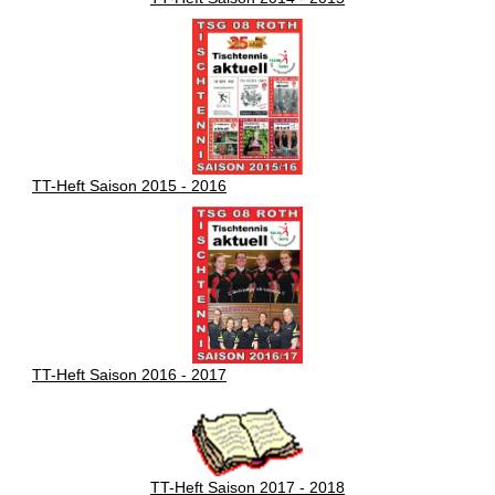
TT-Heft Saison 2015 - 2016
TT-Heft Saison 2016 - 2017
TT-Heft Saison 2017 - 2018