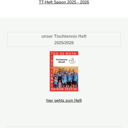
TT-Heft Saison 2025 - 2026
unser Tischtennis Heft
2025/2026
hier gehts zum Heft