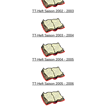
TT-Heft Saison 2002 - 2003
TT-Heft Saison 2003 - 2004
TT-Heft Saison 2004 - 2005
TT-Heft Saison 2005 - 2006