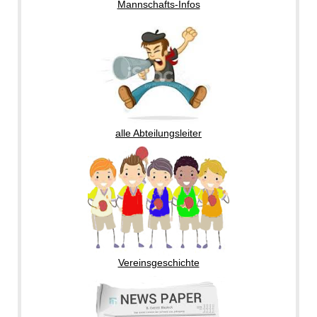
Mannschafts-Infos
alle Abteilungsleiter
Vereinsgeschichte