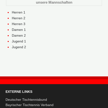
unsere Mannschaften
Herren 1
Herren 2
Herren 3
Damen 1
Damen 2
Jugend 1
Jugend 2
EXTERNE LINKS
Deutscher Tischtennisbund
Bayrischer Tischtennis Verband