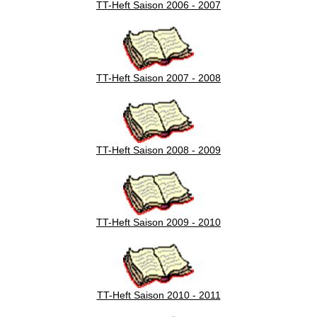
TT-Heft Saison 2006 - 2007
TT-Heft Saison 2007 - 2008
TT-Heft Saison 2008 - 2009
TT-Heft Saison 2009 - 2010
TT-Heft Saison 2010 - 2011