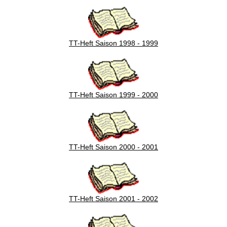
TT-Heft Saison 1998 - 1999
TT-Heft Saison 1999 - 2000
TT-Heft Saison 2000 - 2001
TT-Heft Saison 2001 - 2002