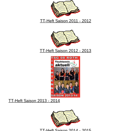
TT-Heft Saison 2011 - 2012
TT-Heft Saison 2012 - 2013
TT-Heft Saison 2013 - 2014
TT-Heft Saison 2014 - 2015