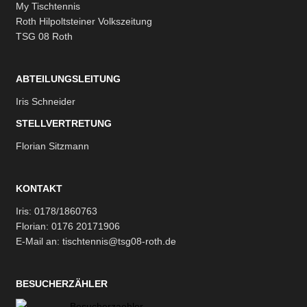
My Tischtennis
Roth Hilpoltsteiner Volkszeitung
TSG 08 Roth
ABTEILUNGSLEITUNG
Iris Schneider
STELLVERTRETUNG
Florian Sitzmann
KONTAKT
Iris: 0178/1860763
Florian: 0176 20171906
E-Mail an: tischtennis@tsg08-roth.de
BESUCHERZÄHLER