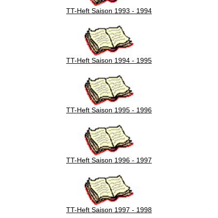
TT-Heft Saison 1993 - 1994
TT-Heft Saison 1994 - 1995
TT-Heft Saison 1995 - 1996
TT-Heft Saison 1996 - 1997
TT-Heft Saison 1997 - 1998