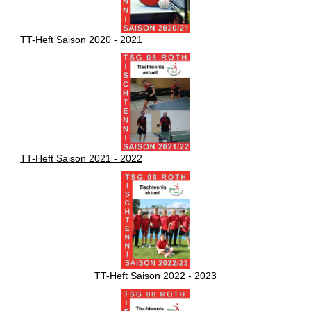
TT-Heft Saison 2020 - 2021
TT-Heft Saison 2021 - 2022
TT-Heft Saison 2022 - 2023