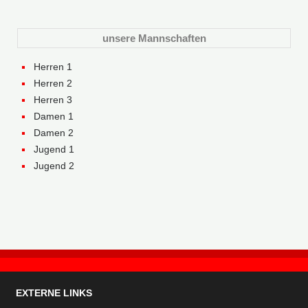
unsere Mannschaften
Herren 1
Herren 2
Herren 3
Damen 1
Damen 2
Jugend 1
Jugend 2
EXTERNE LINKS