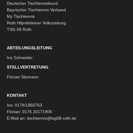
Deutscher Tischtennisbund
Bayrischer Tischtennis Verband
My Tischtennis
Roth Hilpoltsteiner Volkszeitung
TSG 08 Roth
ABTEILUNGSLEITUNG
Iris Schneider
STELLVERTRETUNG
Florian Sitzmann
KONTAKT
Iris: 0178/1860763
Florian: 0176 20171906
E-Mail an: tischtennis@tsg08-roth.de