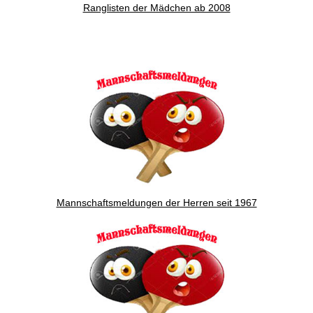
Ranglisten der Mädchen ab 2008
Mannschaftsmeldungen der Herren seit 1967