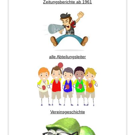
Zeitungsberichte ab 1961
alle Abteilungsleiter
Vereinsgeschichte