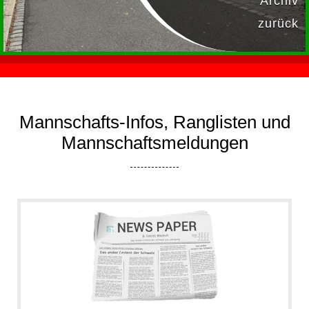
Archiv
zurück
Mannschafts-Infos, Ranglisten und
Mannschaftsmeldungen