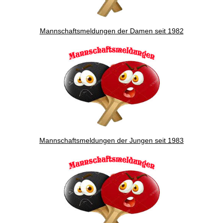
Mannschaftsmeldungen der Damen seit 1982
Mannschaftsmeldungen der Jungen seit 1983