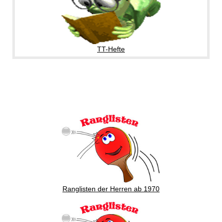
TT-Hefte
Ranglisten der Herren ab 1970