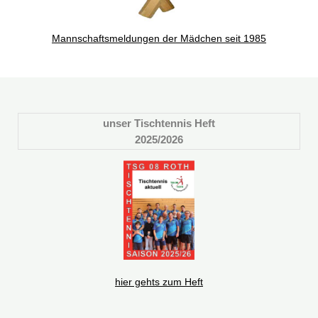
Mannschaftsmeldungen der Mädchen seit 1985
unser Tischtennis Heft
2025/2026
hier gehts zum Heft