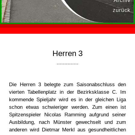
Archiv
zurück
Herren 3
Die Herren 3 belegte zum Saisonabschluss den
vierten Tabellenplatz in der Bezirksklasse C. Im
kommende Spieljahr wird es in der gleichen Liga
schon etwas schwieriger werden. Zum einen ist
Spitzenspieler Nicolas Ramming aufgrund seiner
Ausbildung, nach Münster gewechselt und zum
anderen wird Dietmar Merkl aus gesundheitlichen