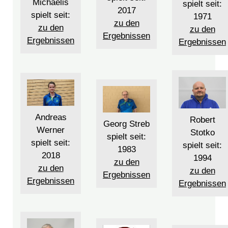
Michaelis
spielt seit:
2017
spielt seit:
1971
zu den
zu den
zu den
Ergebnissen
Ergebnissen
Ergebnissen
Andreas
Robert
Georg Streb
Werner
Stotko
spielt seit:
spielt seit:
spielt seit:
1983
2018
1994
zu den
zu den
zu den
Ergebnissen
Ergebnissen
Ergebnissen