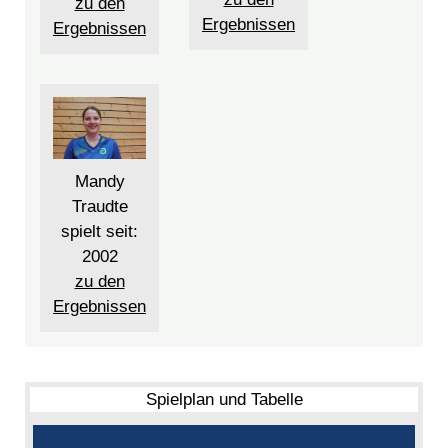
zu den
Ergebnissen
Ergebnissen
Mandy
Traudte
spielt seit:
2002
zu den
Ergebnissen
Spielplan und Tabelle