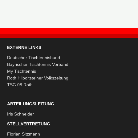
EXTERNE LINKS
Deutscher Tischtennisbund
Bayrischer Tischtennis Verband
My Tischtennis
Roth Hilpoltsteiner Volkszeitung
TSG 08 Roth
ABTEILUNGSLEITUNG
Iris Schneider
STELLVERTRETUNG
Florian Sitzmann