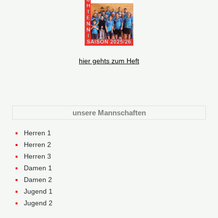
hier gehts zum Heft
unsere Mannschaften
Herren 1
Herren 2
Herren 3
Damen 1
Damen 2
Jugend 1
Jugend 2