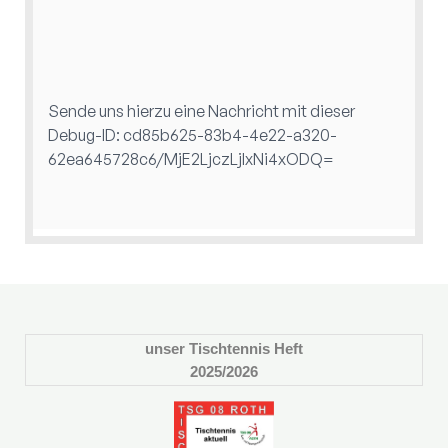
unser Tischtennis Heft
2025/2026