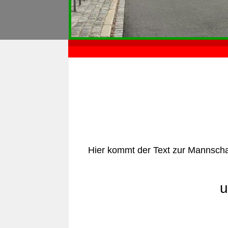
Hier kommt der Text zur Mannschaf
u