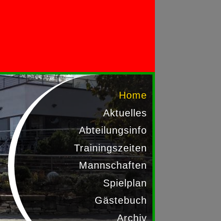
Home
Aktuelles
Abteilungsinfo
Trainingszeiten
Mannschaften
Spielplan
Gästebuch
Archiv