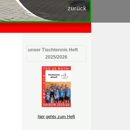
zurück
unser Tischtennis Heft
2025/2026
hier gehts zum Heft