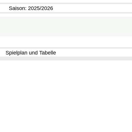
Saison:
2025/2026
Spielplan und Tabelle