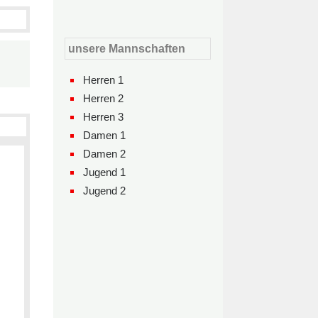
unsere Mannschaften
Herren 1
Herren 2
Herren 3
Damen 1
Damen 2
Jugend 1
Jugend 2