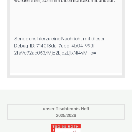
unser Tischtennis Heft
2025/2026