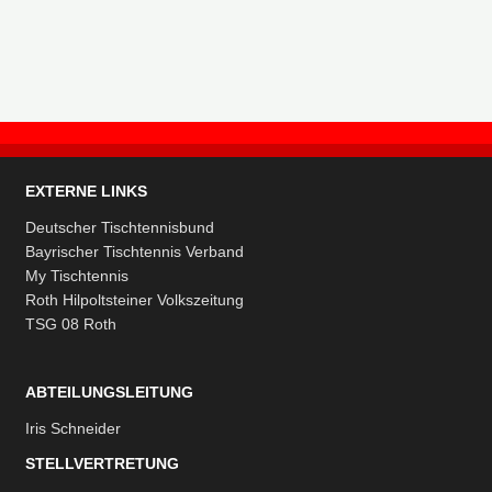
EXTERNE LINKS
Deutscher Tischtennisbund
Bayrischer Tischtennis Verband
My Tischtennis
Roth Hilpoltsteiner Volkszeitung
TSG 08 Roth
ABTEILUNGSLEITUNG
Iris Schneider
STELLVERTRETUNG