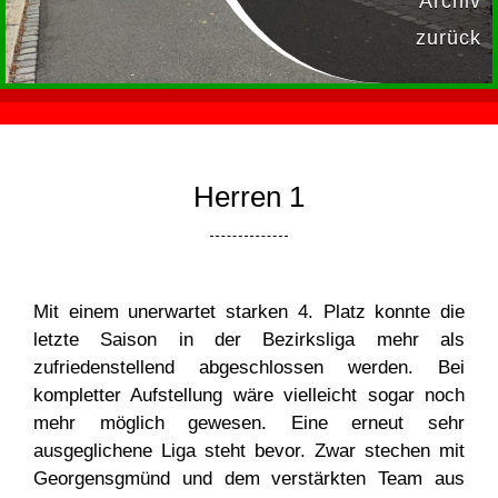
Archiv
zurück
Herren 1
Mit einem unerwartet starken 4. Platz konnte die
letzte Saison in der Bezirksliga mehr als
zufriedenstellend abgeschlossen werden. Bei
kompletter Aufstellung wäre vielleicht sogar noch
mehr möglich gewesen. Eine erneut sehr
ausgeglichene Liga steht bevor. Zwar stechen mit
Georgensgmünd und dem verstärkten Team aus