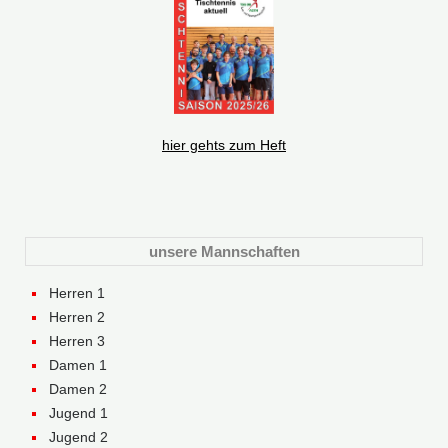
hier gehts zum Heft
unsere Mannschaften
Herren 1
Herren 2
Herren 3
Damen 1
Damen 2
Jugend 1
Jugend 2