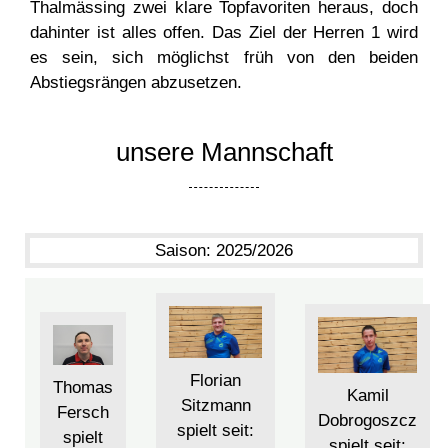
Thalmässing zwei klare Topfavoriten heraus, doch
dahinter ist alles offen. Das Ziel der Herren 1 wird
es sein, sich möglichst früh von den beiden
Abstiegsrängen abzusetzen.
unsere Mannschaft
Saison:
2025/2026
Florian
Thomas
Kamil
Sitzmann
Fersch
Dobrogoszcz
spielt seit:
spielt
spielt seit: