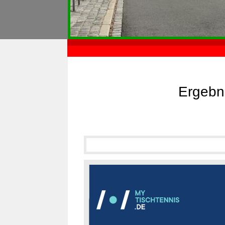
Ergebn