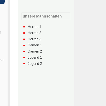
unsere Mannschaften
Herren 1
Herren 2
Herren 3
Damen 1
Damen 2
Jugend 1
Jugend 2