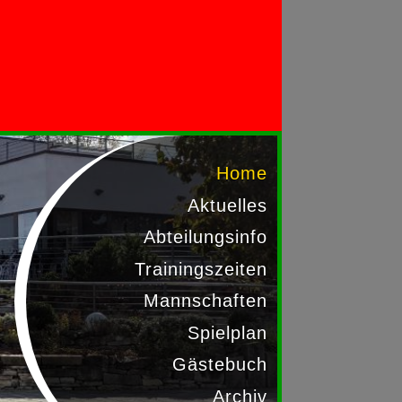
Home
Aktuelles
Abteilungsinfo
Trainingszeiten
Mannschaften
Spielplan
Gästebuch
Archiv