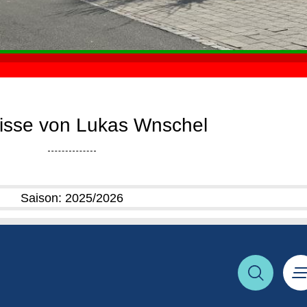
isse von Lukas Wnschel
Saison: 2025/2026