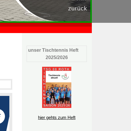
zurück
unser Tischtennis Heft
2025/2026
hier gehts zum Heft